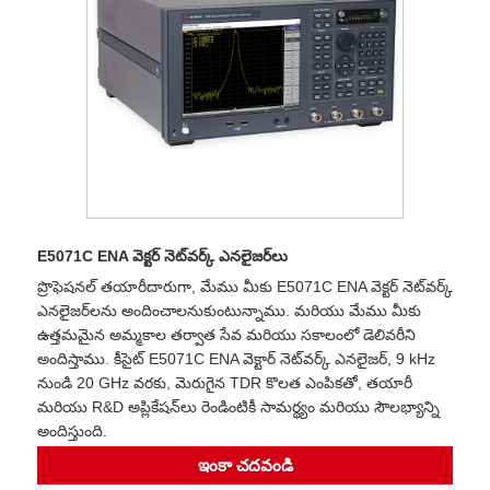
E5071C ENA వెక్టర్ నెట్‌వర్క్ ఎనలైజర్‌లు
ప్రొఫెషనల్ తయారీదారుగా, మేము మీకు E5071C ENA వెక్టర్ నెట్‌వర్క్
ఎనలైజర్‌లను అందించాలనుకుంటున్నాము. మరియు మేము మీకు
ఉత్తమమైన అమ్మకాల తర్వాత సేవ మరియు సకాలంలో డెలివరీని
అందిస్తాము. కీసైట్ E5071C ENA వెక్టార్ నెట్‌వర్క్ ఎనలైజర్, 9 kHz
నుండి 20 GHz వరకు, మెరుగైన TDR కొలత ఎంపికతో, తయారీ
మరియు R&D అప్లికేషన్‌లు రెండింటికీ సామర్థ్యం మరియు సౌలభ్యాన్ని
అందిస్తుంది.
ఇంకా చదవండి