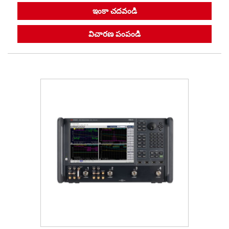
ఇంకా చదవండి
విచారణ పంపండి