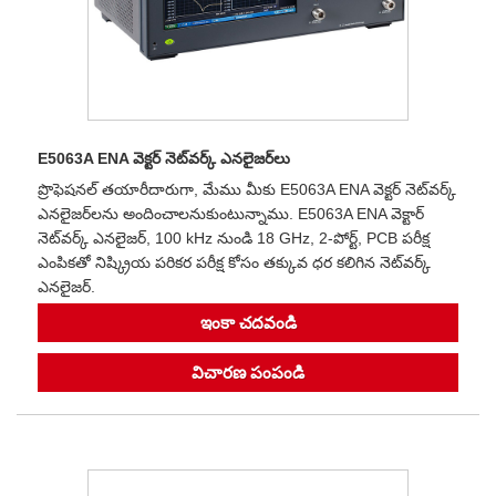
E5063A ENA వెక్టర్ నెట్‌వర్క్ ఎనలైజర్‌లు
ప్రొఫెషనల్ తయారీదారుగా, మేము మీకు E5063A ENA వెక్టర్ నెట్‌వర్క్
ఎనలైజర్‌లను అందించాలనుకుంటున్నాము. E5063A ENA వెక్టార్
నెట్‌వర్క్ ఎనలైజర్, 100 kHz నుండి 18 GHz, 2-పోర్ట్, PCB పరీక్ష
ఎంపికతో నిష్క్రియ పరికర పరీక్ష కోసం తక్కువ ధర కలిగిన నెట్‌వర్క్
ఎనలైజర్.
ఇంకా చదవండి
విచారణ పంపండి