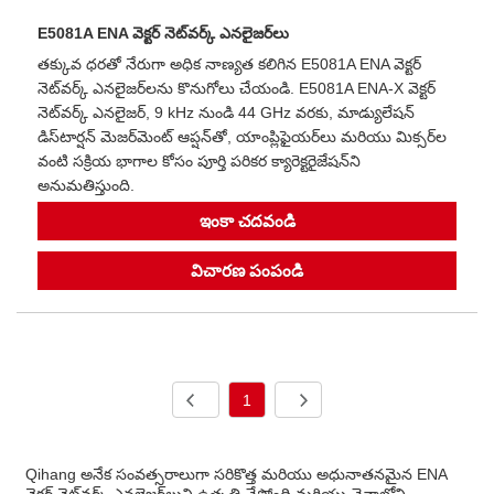
E5081A ENA వెక్టర్ నెట్‌వర్క్ ఎనలైజర్‌లు
తక్కువ ధరతో నేరుగా అధిక నాణ్యత కలిగిన E5081A ENA వెక్టర్
నెట్‌వర్క్ ఎనలైజర్‌లను కొనుగోలు చేయండి. E5081A ENA-X వెక్టర్
నెట్‌వర్క్ ఎనలైజర్, 9 kHz నుండి 44 GHz వరకు, మాడ్యులేషన్
డిస్‌టార్షన్ మెజర్‌మెంట్ ఆప్షన్‌తో, యాంప్లిఫైయర్‌లు మరియు మిక్సర్‌ల
వంటి సక్రియ భాగాల కోసం పూర్తి పరికర క్యారెక్టరైజేషన్‌ని
అనుమతిస్తుంది.
ఇంకా చదవండి
విచారణ పంపండి
1
Qihang అనేక సంవత్సరాలుగా సరికొత్త మరియు అధునాతనమైన ENA